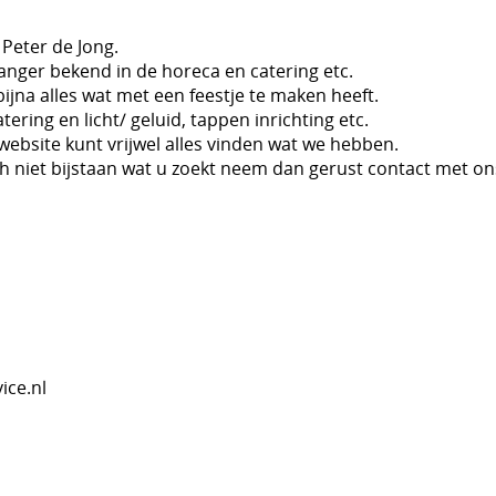
Peter de Jong.
 langer bekend in de horeca en catering etc.
bijna alles wat met een feestje te maken heeft.
tering en licht/ geluid, tappen inrichting etc.
ebsite kunt vrijwel alles vinden wat we hebben.
h niet bijstaan wat u zoekt neem dan gerust contact met on
ice.nl