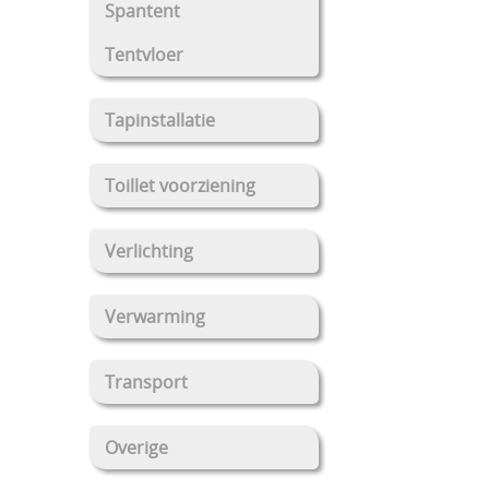
Spantent
Tentvloer
Tapinstallatie
Toillet voorziening
Verlichting
Verwarming
Transport
Overige