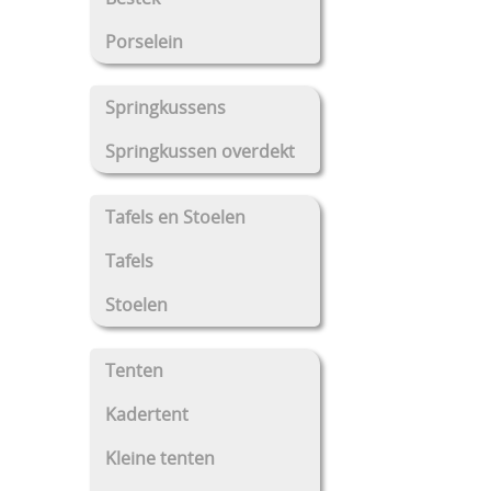
Porselein
Springkussens
Springkussen overdekt
Tafels en Stoelen
Tafels
Stoelen
Tenten
Kadertent
Kleine tenten