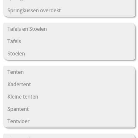
Springkussen overdekt
Tafels en Stoelen
Tafels
Stoelen
Tenten
Kadertent
Kleine tenten
Spantent
Tentvloer