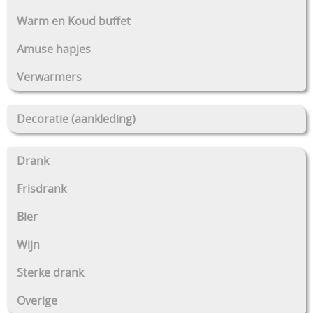
Warm en Koud buffet
Amuse hapjes
Verwarmers
Decoratie (aankleding)
Drank
Frisdrank
Bier
Wijn
Sterke drank
Overige