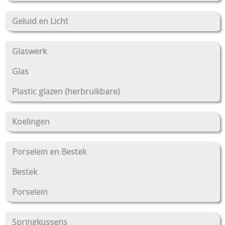
Geluid en Licht
Glaswerk
Glas
Plastic glazen (herbruikbare)
Koelingen
Porselein en Bestek
Bestek
Porselein
Springkussens