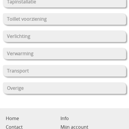
Tapinstallatie
Toillet voorziening
Verlichting
Verwarming
Transport
Overige
Home
Info
Contact
Mijn account